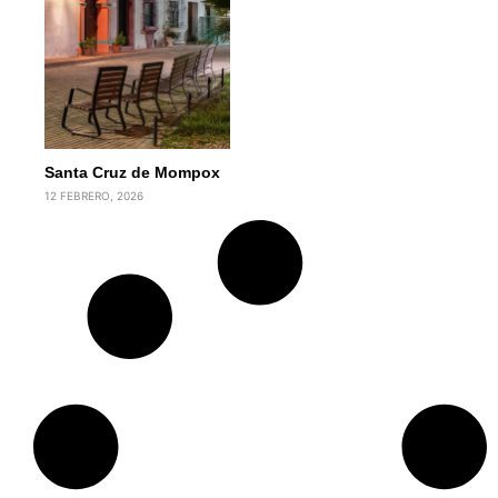
Santa Cruz de Mompox
12 FEBRERO, 2026