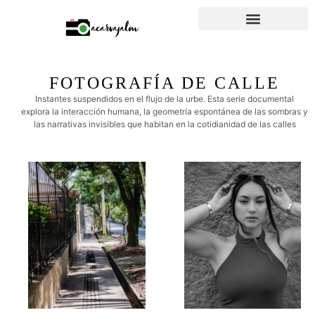
FOTOGRAFÍA DE CALLE
Instantes suspendidos en el flujo de la urbe. Esta serie documental
explora la interacción humana, la geometría espontánea de las sombras y
las narrativas invisibles que habitan en la cotidianidad de las calles