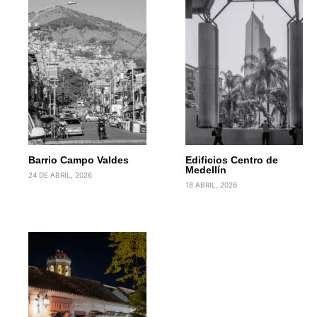
Barrio Campo Valdes
Edificios Centro de
Medellín
24 DE ABRIL, 2026
18 ABRIL, 2026